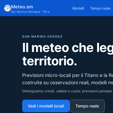
Meteo.sm
Modelli
Tempo reale
San Marino e Romagna · 100 m
SAN MARINO ADESSO
Il meteo che leg
territorio.
Previsioni micro-locali per il Titano e la
costruite su osservazioni reali, modelli mu
Distinguiamo crinali, vallate e costa: previsioni pensate pe
Vedi i modelli locali
Tempo reale